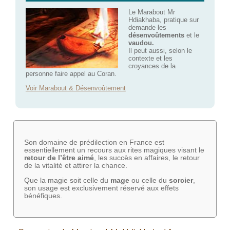
Le Marabout Mr
Hdiakhaba, pratique sur
demande les
désenvoûtements
et le
vaudou.
Il peut aussi, selon le
contexte et les
croyances de la
personne faire appel au Coran.
Voir Marabout & Désenvoûtement
Son domaine de prédilection en France est
essentiellement un recours aux rites magiques visant le
retour de l’être aimé
, les succès en affaires, le retour
de la vitalité et attirer la chance.
Que la magie soit celle du
mage
ou celle du
sorcier
,
son usage est exclusivement réservé aux effets
bénéfiques.