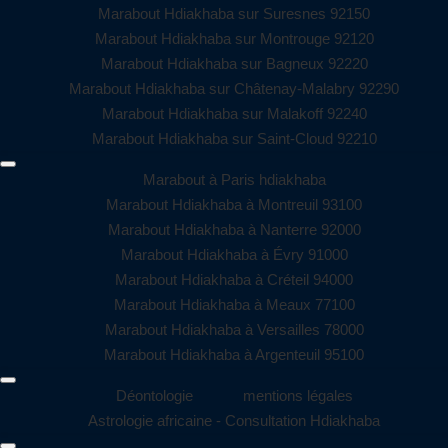
Marabout Hdiakhaba sur Suresnes 92150
Marabout Hdiakhaba sur Montrouge 92120
Marabout Hdiakhaba sur Bagneux 92220
Marabout Hdiakhaba sur Châtenay-Malabry 92290
Marabout Hdiakhaba sur Malakoff 92240
Marabout Hdiakhaba sur Saint-Cloud 92210
Marabout à Paris hdiakhaba
Marabout Hdiakhaba à Montreuil 93100
Marabout Hdiakhaba à Nanterre 92000
Marabout Hdiakhaba à Évry 91000
Marabout Hdiakhaba à Créteil 94000
Marabout Hdiakhaba à Meaux 77100
Marabout Hdiakhaba à Versailles 78000
Marabout Hdiakhaba à Argenteuil 95100
Déontologie
mentions légales
Astrologie africaine - Consultation Hdiakhaba