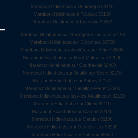
Marabout Hdiakhaba à Dunkerque 59140
Marabout Hdiakhaba à Roubaix 59100
Marabout Hdiakhaba à Tourcoing 59200
Marabout Hdiakhaba sur Boulogne-Billancourt 92100
Marabout Hdiakhaba sur Colombes 92700
Marabout Hdiakhaba sur Asnières-sur-Seine 92600
Marabout Hdiakhaba sur Rueil-Malmaison 92500
Marabout Hdiakhaba sur Courbevoie 92400
Marabout Hdiakhaba sur Neuilly-sur-Seine 92200
Marabout Hdiakhaba sur Antony 92160
Marabout Hdiakhaba sur Levallois-Perret 92300
Marabout Hdiakhaba sur Issy-les-Moulineaux 92130
Marabout Hdiakhaba sur Clichy 92110
Marabout Hdiakhaba sur Clamart 92140
Marabout Hdiakhaba sur Meudon 92190
Marabout Hdiakhaba sur Gennevilliers 92230
Marabout Hdiakhaba sur Puteaux 92800