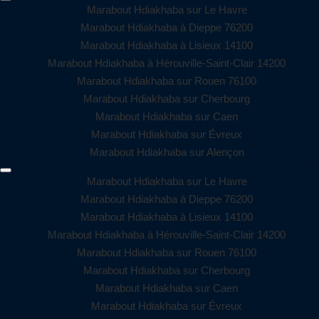
Marabout Hdiakhaba sur Le Havre
Marabout Hdiakhaba à Dieppe 76200
Marabout Hdiakhaba à Lisieux 14100
Marabout Hdiakhaba à Hérouville-Saint-Clair 14200
Marabout Hdiakhaba sur Rouen 76100
Marabout Hdiakhaba sur Cherbourg
Marabout Hdiakhaba sur Caen
Marabout Hdiakhaba sur Évreux
Marabout Hdiakhaba sur Alençon
Marabout Hdiakhaba sur Le Havre
Marabout Hdiakhaba à Dieppe 76200
Marabout Hdiakhaba à Lisieux 14100
Marabout Hdiakhaba à Hérouville-Saint-Clair 14200
Marabout Hdiakhaba sur Rouen 76100
Marabout Hdiakhaba sur Cherbourg
Marabout Hdiakhaba sur Caen
Marabout Hdiakhaba sur Évreux