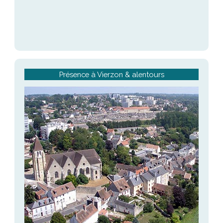
Présence à Vierzon & alentours