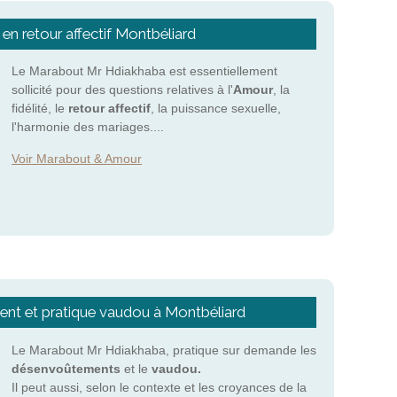
 en retour affectif Montbéliard
Le Marabout Mr Hdiakhaba est essentiellement
sollicité pour des questions relatives à l'
Amour
, la
fidélité, le
retour affectif
, la puissance sexuelle,
l'harmonie des mariages....
Voir Marabout & Amour
t et pratique vaudou à Montbéliard
Le Marabout Mr Hdiakhaba, pratique sur demande les
désenvoûtements
et le
vaudou.
Il peut aussi, selon le contexte et les croyances de la