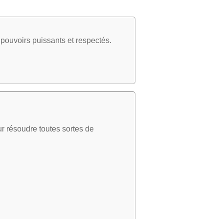
pouvoirs puissants et respectés.
r résoudre toutes sortes de