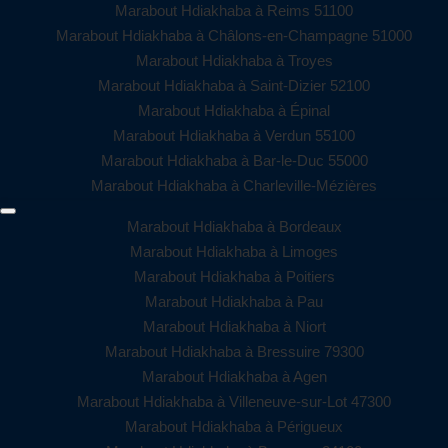
Marabout Hdiakhaba à Reims 51100
Marabout Hdiakhaba à Châlons-en-Champagne 51000
Marabout Hdiakhaba à Troyes
Marabout Hdiakhaba à Saint-Dizier 52100
Marabout Hdiakhaba à Épinal
Marabout Hdiakhaba à Verdun 55100
Marabout Hdiakhaba à Bar-le-Duc 55000
Marabout Hdiakhaba à Charleville-Mézières
Marabout Hdiakhaba à Bordeaux
Marabout Hdiakhaba à Limoges
Marabout Hdiakhaba à Poitiers
Marabout Hdiakhaba à Pau
Marabout Hdiakhaba à Niort
Marabout Hdiakhaba à Bressuire 79300
Marabout Hdiakhaba à Agen
Marabout Hdiakhaba à Villeneuve-sur-Lot 47300
Marabout Hdiakhaba à Périgueux