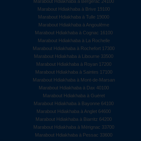
Marabout Hdiakhaba à Bergerac 24100
Marabout Hdiakhaba à Brive 19100
Marabout Hdiakhaba à Tulle 19000
Marabout Hdiakhaba à Angoulême
Marabout Hdiakhaba à Cognac 16100
Marabout Hdiakhaba à La Rochelle
Marabout Hdiakhaba à Rochefort 17300
Marabout Hdiakhaba à Libourne 33500
Marabout Hdiakhaba à Royan 17200
Marabout Hdiakhaba à Saintes 17100
Marabout Hdiakhaba à Mont-de-Marsan
Marabout Hdiakhaba à Dax 40100
Marabout Hdiakhaba à Guéret
Marabout Hdiakhaba à Bayonne 64100
Marabout Hdiakhaba à Anglet 64600
Marabout Hdiakhaba à Biarritz 64200
Marabout Hdiakhaba à Mérignac 33700
Marabout Hdiakhaba à Pessac 33600