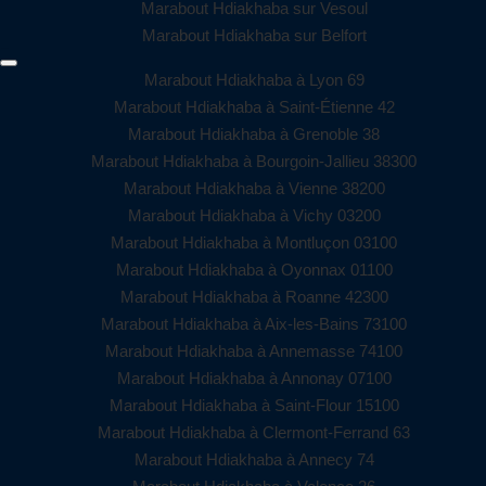
Marabout Hdiakhaba sur Vesoul
Marabout Hdiakhaba sur Belfort
Marabout Hdiakhaba à Lyon 69
Marabout Hdiakhaba à Saint-Étienne 42
Marabout Hdiakhaba à Grenoble 38
Marabout Hdiakhaba à Bourgoin-Jallieu 38300
Marabout Hdiakhaba à Vienne 38200
Marabout Hdiakhaba à Vichy 03200
Marabout Hdiakhaba à Montluçon 03100
Marabout Hdiakhaba à Oyonnax 01100
Marabout Hdiakhaba à Roanne 42300
Marabout Hdiakhaba à Aix-les-Bains 73100
Marabout Hdiakhaba à Annemasse 74100
Marabout Hdiakhaba à Annonay 07100
Marabout Hdiakhaba à Saint-Flour 15100
Marabout Hdiakhaba à Clermont-Ferrand 63
Marabout Hdiakhaba à Annecy 74