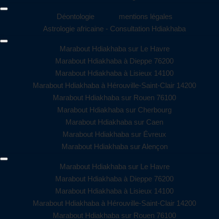
Déontologie
mentions légales
Astrologie africaine - Consultation Hdiakhaba
Marabout Hdiakhaba sur Le Havre
Marabout Hdiakhaba à Dieppe 76200
Marabout Hdiakhaba à Lisieux 14100
Marabout Hdiakhaba à Hérouville-Saint-Clair 14200
Marabout Hdiakhaba sur Rouen 76100
Marabout Hdiakhaba sur Cherbourg
Marabout Hdiakhaba sur Caen
Marabout Hdiakhaba sur Évreux
Marabout Hdiakhaba sur Alençon
Marabout Hdiakhaba sur Le Havre
Marabout Hdiakhaba à Dieppe 76200
Marabout Hdiakhaba à Lisieux 14100
Marabout Hdiakhaba à Hérouville-Saint-Clair 14200
Marabout Hdiakhaba sur Rouen 76100