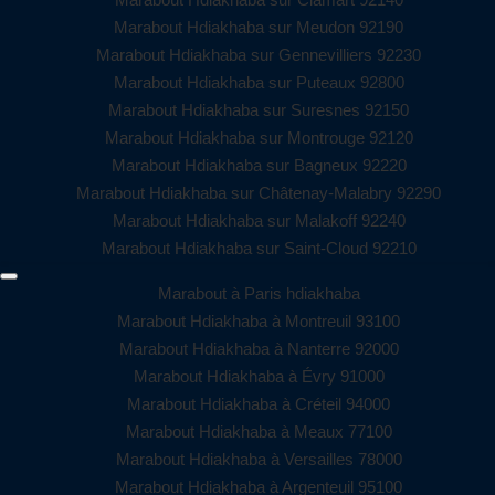
Marabout Hdiakhaba sur Meudon 92190
Marabout Hdiakhaba sur Gennevilliers 92230
Marabout Hdiakhaba sur Puteaux 92800
Marabout Hdiakhaba sur Suresnes 92150
Marabout Hdiakhaba sur Montrouge 92120
Marabout Hdiakhaba sur Bagneux 92220
Marabout Hdiakhaba sur Châtenay-Malabry 92290
Marabout Hdiakhaba sur Malakoff 92240
Marabout Hdiakhaba sur Saint-Cloud 92210
Marabout à Paris hdiakhaba
Marabout Hdiakhaba à Montreuil 93100
Marabout Hdiakhaba à Nanterre 92000
Marabout Hdiakhaba à Évry 91000
Marabout Hdiakhaba à Créteil 94000
Marabout Hdiakhaba à Meaux 77100
Marabout Hdiakhaba à Versailles 78000
Marabout Hdiakhaba à Argenteuil 95100