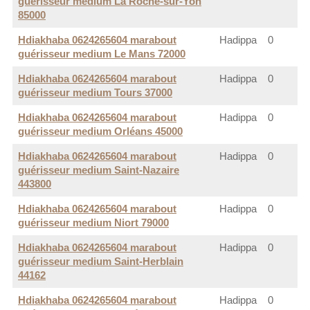
guérisseur medium La Roche-sur-Yon
85000
Hdiakhaba 0624265604 marabout
Hadippa
0
guérisseur medium Le Mans 72000
Hdiakhaba 0624265604 marabout
Hadippa
0
guérisseur medium Tours 37000
Hdiakhaba 0624265604 marabout
Hadippa
0
guérisseur medium Orléans 45000
Hdiakhaba 0624265604 marabout
Hadippa
0
guérisseur medium Saint-Nazaire
443800
Hdiakhaba 0624265604 marabout
Hadippa
0
guérisseur medium Niort 79000
Hdiakhaba 0624265604 marabout
Hadippa
0
guérisseur medium Saint-Herblain
44162
Hdiakhaba 0624265604 marabout
Hadippa
0