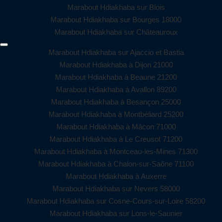
Marabout Hdiakhaba sur Blois
Marabout Hdiakhaba sur Bourges 18000
Marabout Hdiakhaba sur Châteauroux
Marabout Hdiakhaba sur Ajaccio et Bastia
Marabout Hdiakhaba à Dijon 21000
Marabout Hdiakhaba à Beaune 21200
Marabout Hdiakhaba à Avallon 89200
Marabout Hdiakhaba à Besançon 25000
Marabout Hdiakhaba à Montbéliard 25200
Marabout Hdiakhaba à Mâcon 71000
Marabout Hdiakhaba à Le Creusot 71200
Marabout Hdiakhaba à Montceau-les-Mines 71300
Marabout Hdiakhaba à Chalon-sur-Saône 71100
Marabout Hdiakhaba à Auxerre
Marabout Hdiakhaba sur Nevers 58000
Marabout Hdiakhaba sur Cosne-Cours-sur-Loire 58200
Marabout Hdiakhaba sur Lons-le-Saunier