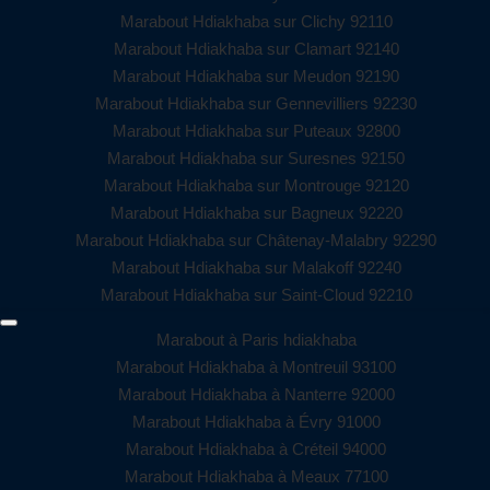
Marabout Hdiakhaba sur Clichy 92110
Marabout Hdiakhaba sur Clamart 92140
Marabout Hdiakhaba sur Meudon 92190
Marabout Hdiakhaba sur Gennevilliers 92230
Marabout Hdiakhaba sur Puteaux 92800
Marabout Hdiakhaba sur Suresnes 92150
Marabout Hdiakhaba sur Montrouge 92120
Marabout Hdiakhaba sur Bagneux 92220
Marabout Hdiakhaba sur Châtenay-Malabry 92290
Marabout Hdiakhaba sur Malakoff 92240
Marabout Hdiakhaba sur Saint-Cloud 92210
Marabout à Paris hdiakhaba
Marabout Hdiakhaba à Montreuil 93100
Marabout Hdiakhaba à Nanterre 92000
Marabout Hdiakhaba à Évry 91000
Marabout Hdiakhaba à Créteil 94000
Marabout Hdiakhaba à Meaux 77100