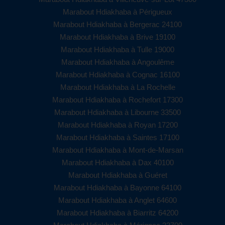
Marabout Hdiakhaba à Périgueux
Marabout Hdiakhaba à Bergerac 24100
Marabout Hdiakhaba à Brive 19100
Marabout Hdiakhaba à Tulle 19000
Marabout Hdiakhaba à Angoulême
Marabout Hdiakhaba à Cognac 16100
Marabout Hdiakhaba à La Rochelle
Marabout Hdiakhaba à Rochefort 17300
Marabout Hdiakhaba à Libourne 33500
Marabout Hdiakhaba à Royan 17200
Marabout Hdiakhaba à Saintes 17100
Marabout Hdiakhaba à Mont-de-Marsan
Marabout Hdiakhaba à Dax 40100
Marabout Hdiakhaba à Guéret
Marabout Hdiakhaba à Bayonne 64100
Marabout Hdiakhaba à Anglet 64600
Marabout Hdiakhaba à Biarritz 64200