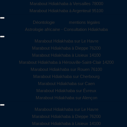
Marabout Hdiakhaba à Versailles 78000
Marabout Hdiakhaba à Argenteuil 95100
Déontologie
mentions légales
Astrologie africaine - Consultation Hdiakhaba
Marabout Hdiakhaba sur Le Havre
Marabout Hdiakhaba à Dieppe 76200
Marabout Hdiakhaba à Lisieux 14100
Marabout Hdiakhaba à Hérouville-Saint-Clair 14200
Marabout Hdiakhaba sur Rouen 76100
Marabout Hdiakhaba sur Cherbourg
Marabout Hdiakhaba sur Caen
Marabout Hdiakhaba sur Évreux
Marabout Hdiakhaba sur Alençon
Marabout Hdiakhaba sur Le Havre
Marabout Hdiakhaba à Dieppe 76200
Marabout Hdiakhaba à Lisieux 14100