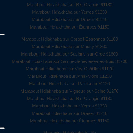
Marabout Hdiakhaba sur Ris-Orangis 91130
Marabout Hdiakhaba sur Yerres 91330
Marabout Hdiakhaba sur Draveil 91210
Marabout Hdiakhaba sur Étampes 91150
Marabout Hdiakhaba sur Corbeil-Essonnes 91100
Marabout Hdiakhaba sur Massy 91300
Marabout Hdiakhaba sur Savigny-sur-Orge 91600
Marabout Hdiakhaba sur Sainte-Geneviève-des-Bois 91700
Marabout Hdiakhaba sur Viry-Châtillon 91170
Marabout Hdiakhaba sur Athis-Mons 91200
Marabout Hdiakhaba sur Palaiseau 91120
Marabout Hdiakhaba sur Vigneux-sur-Seine 91270
Marabout Hdiakhaba sur Ris-Orangis 91130
Marabout Hdiakhaba sur Yerres 91330
Marabout Hdiakhaba sur Draveil 91210
Marabout Hdiakhaba sur Étampes 91150
Marabout Hdiakhaba à Lille