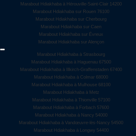
Marabout Hdiakhaba à Hérouville-Saint-Clair 14200
Marabout Hdiakhaba sur Rouen 76100
Marabout Hdiakhaba sur Cherbourg
Marabout Hdiakhaba sur Caen
Marabout Hdiakhaba sur Évreux
Marabout Hdiakhaba sur Alençon
Marabout Hdiakhaba à Strasbourg
Marabout Hdiakhaba à Haguenau 67500
Marabout Hdiakhaba à Illkirch-Graffenstaden 67400
Marabout Hdiakhaba à Colmar 68000
Marabout Hdiakhaba à Mulhouse 68100
Marabout Hdiakhaba à Metz
Marabout Hdiakhaba à Thionville 57100
Marabout Hdiakhaba à Forbach 57600
Marabout Hdiakhaba à Nancy 54000
Marabout Hdiakhaba à Vandœuvre-lès-Nancy 54500
Marabout Hdiakhaba à Longwy 54400