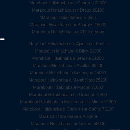
Marabout Hdiakhaba sur Chartres 28000
Marabout Hdiakhaba sur Dreux 28100
Marabout Hdiakhaba sur Blois
Marabout Hdiakhaba sur Bourges 18000
Marabout Hdiakhaba sur Châteauroux
Marabout Hdiakhaba sur Ajaccio et Bastia
Marabout Hdiakhaba à Dijon 21000
Marabout Hdiakhaba à Beaune 21200
Marabout Hdiakhaba à Avallon 89200
Marabout Hdiakhaba à Besançon 25000
Marabout Hdiakhaba à Montbéliard 25200
Marabout Hdiakhaba à Mâcon 71000
Marabout Hdiakhaba à Le Creusot 71200
Marabout Hdiakhaba à Montceau-les-Mines 71300
Marabout Hdiakhaba à Chalon-sur-Saône 71100
Marabout Hdiakhaba à Auxerre
Marabout Hdiakhaba sur Nevers 58000