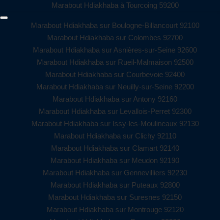
Marabout Hdiakhaba à Tourcoing 59200
Marabout Hdiakhaba sur Boulogne-Billancourt 92100
Marabout Hdiakhaba sur Colombes 92700
Marabout Hdiakhaba sur Asnières-sur-Seine 92600
Marabout Hdiakhaba sur Rueil-Malmaison 92500
Marabout Hdiakhaba sur Courbevoie 92400
Marabout Hdiakhaba sur Neuilly-sur-Seine 92200
Marabout Hdiakhaba sur Antony 92160
Marabout Hdiakhaba sur Levallois-Perret 92300
Marabout Hdiakhaba sur Issy-les-Moulineaux 92130
Marabout Hdiakhaba sur Clichy 92110
Marabout Hdiakhaba sur Clamart 92140
Marabout Hdiakhaba sur Meudon 92190
Marabout Hdiakhaba sur Gennevilliers 92230
Marabout Hdiakhaba sur Puteaux 92800
Marabout Hdiakhaba sur Suresnes 92150
Marabout Hdiakhaba sur Montrouge 92120