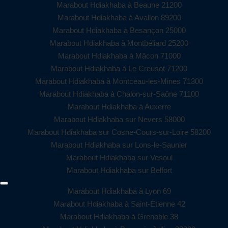
Marabout Hdiakhaba à Beaune 21200
Marabout Hdiakhaba à Avallon 89200
Marabout Hdiakhaba à Besançon 25000
Marabout Hdiakhaba à Montbéliard 25200
Marabout Hdiakhaba à Mâcon 71000
Marabout Hdiakhaba à Le Creusot 71200
Marabout Hdiakhaba à Montceau-les-Mines 71300
Marabout Hdiakhaba à Chalon-sur-Saône 71100
Marabout Hdiakhaba à Auxerre
Marabout Hdiakhaba sur Nevers 58000
Marabout Hdiakhaba sur Cosne-Cours-sur-Loire 58200
Marabout Hdiakhaba sur Lons-le-Saunier
Marabout Hdiakhaba sur Vesoul
Marabout Hdiakhaba sur Belfort
Marabout Hdiakhaba à Lyon 69
Marabout Hdiakhaba à Saint-Étienne 42
Marabout Hdiakhaba à Grenoble 38