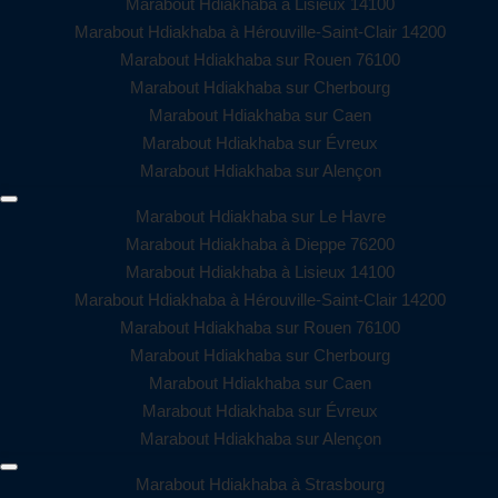
Marabout Hdiakhaba à Lisieux 14100
Marabout Hdiakhaba à Hérouville-Saint-Clair 14200
Marabout Hdiakhaba sur Rouen 76100
Marabout Hdiakhaba sur Cherbourg
Marabout Hdiakhaba sur Caen
Marabout Hdiakhaba sur Évreux
Marabout Hdiakhaba sur Alençon
Marabout Hdiakhaba sur Le Havre
Marabout Hdiakhaba à Dieppe 76200
Marabout Hdiakhaba à Lisieux 14100
Marabout Hdiakhaba à Hérouville-Saint-Clair 14200
Marabout Hdiakhaba sur Rouen 76100
Marabout Hdiakhaba sur Cherbourg
Marabout Hdiakhaba sur Caen
Marabout Hdiakhaba sur Évreux
Marabout Hdiakhaba sur Alençon
Marabout Hdiakhaba à Strasbourg