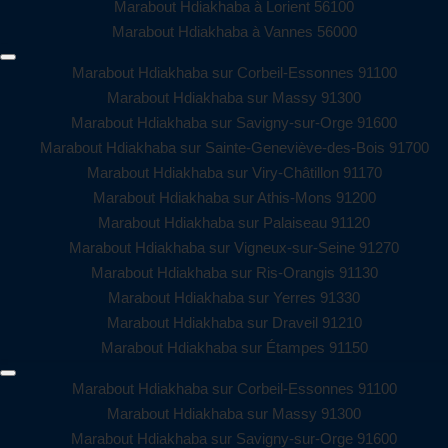
Marabout Hdiakhaba à Lorient 56100
Marabout Hdiakhaba à Vannes 56000
Marabout Hdiakhaba sur Corbeil-Essonnes 91100
Marabout Hdiakhaba sur Massy 91300
Marabout Hdiakhaba sur Savigny-sur-Orge 91600
Marabout Hdiakhaba sur Sainte-Geneviève-des-Bois 91700
Marabout Hdiakhaba sur Viry-Châtillon 91170
Marabout Hdiakhaba sur Athis-Mons 91200
Marabout Hdiakhaba sur Palaiseau 91120
Marabout Hdiakhaba sur Vigneux-sur-Seine 91270
Marabout Hdiakhaba sur Ris-Orangis 91130
Marabout Hdiakhaba sur Yerres 91330
Marabout Hdiakhaba sur Draveil 91210
Marabout Hdiakhaba sur Étampes 91150
Marabout Hdiakhaba sur Corbeil-Essonnes 91100
Marabout Hdiakhaba sur Massy 91300
Marabout Hdiakhaba sur Savigny-sur-Orge 91600