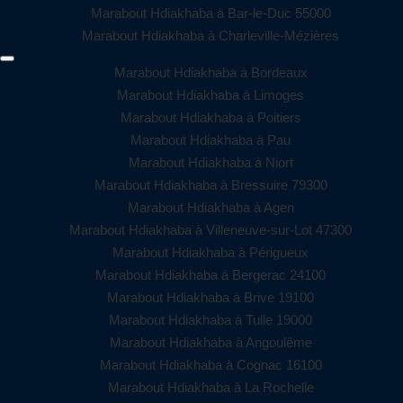
Marabout Hdiakhaba à Bar-le-Duc 55000
Marabout Hdiakhaba à Charleville-Mézières
Marabout Hdiakhaba à Bordeaux
Marabout Hdiakhaba à Limoges
Marabout Hdiakhaba à Poitiers
Marabout Hdiakhaba à Pau
Marabout Hdiakhaba à Niort
Marabout Hdiakhaba à Bressuire 79300
Marabout Hdiakhaba à Agen
Marabout Hdiakhaba à Villeneuve-sur-Lot 47300
Marabout Hdiakhaba à Périgueux
Marabout Hdiakhaba à Bergerac 24100
Marabout Hdiakhaba à Brive 19100
Marabout Hdiakhaba à Tulle 19000
Marabout Hdiakhaba à Angoulême
Marabout Hdiakhaba à Cognac 16100
Marabout Hdiakhaba à La Rochelle