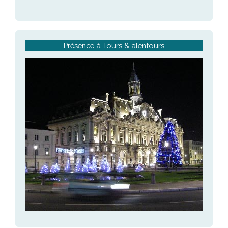
Présence à Tours & alentours