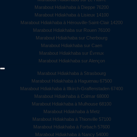
Marabout Hdiakhaba à Dieppe 76200
Marabout Hdiakhaba à Lisieux 14100
Marabout Hdiakhaba à Hérouville-Saint-Clair 14200
Marabout Hdiakhaba sur Rouen 76100
Marabout Hdiakhaba sur Cherbourg
Marabout Hdiakhaba sur Caen
Marabout Hdiakhaba sur Évreux
Marabout Hdiakhaba sur Alençon
Marabout Hdiakhaba à Strasbourg
Marabout Hdiakhaba à Haguenau 67500
Marabout Hdiakhaba à Illkirch-Graffenstaden 67400
Marabout Hdiakhaba à Colmar 68000
Marabout Hdiakhaba à Mulhouse 68100
Marabout Hdiakhaba à Metz
Marabout Hdiakhaba à Thionville 57100
Marabout Hdiakhaba à Forbach 57600
Marabout Hdiakhaba à Nancy 54000