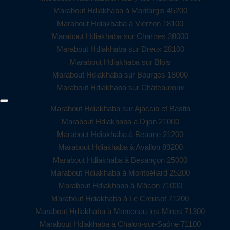
Marabout Hdiakhaba à Montargis 45200
Marabout Hdiakhaba à Vierzon 18100
Marabout Hdiakhaba sur Chartres 28000
Marabout Hdiakhaba sur Dreux 28100
Marabout Hdiakhaba sur Blois
Marabout Hdiakhaba sur Bourges 18000
Marabout Hdiakhaba sur Châteauroux
Marabout Hdiakhaba sur Ajaccio et Bastia
Marabout Hdiakhaba à Dijon 21000
Marabout Hdiakhaba à Beaune 21200
Marabout Hdiakhaba à Avallon 89200
Marabout Hdiakhaba à Besançon 25000
Marabout Hdiakhaba à Montbéliard 25200
Marabout Hdiakhaba à Mâcon 71000
Marabout Hdiakhaba à Le Creusot 71200
Marabout Hdiakhaba à Montceau-les-Mines 71300
Marabout Hdiakhaba à Chalon-sur-Saône 71100