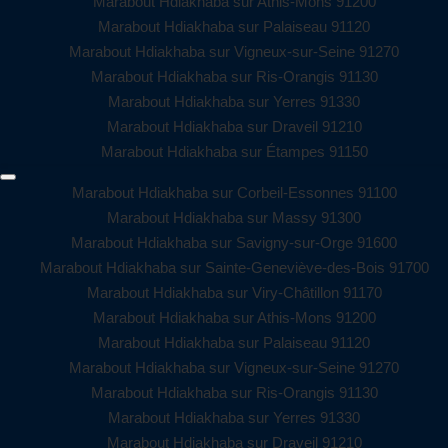
Marabout Hdiakhaba sur Athis-Mons 91200
Marabout Hdiakhaba sur Palaiseau 91120
Marabout Hdiakhaba sur Vigneux-sur-Seine 91270
Marabout Hdiakhaba sur Ris-Orangis 91130
Marabout Hdiakhaba sur Yerres 91330
Marabout Hdiakhaba sur Draveil 91210
Marabout Hdiakhaba sur Étampes 91150
Marabout Hdiakhaba sur Corbeil-Essonnes 91100
Marabout Hdiakhaba sur Massy 91300
Marabout Hdiakhaba sur Savigny-sur-Orge 91600
Marabout Hdiakhaba sur Sainte-Geneviève-des-Bois 91700
Marabout Hdiakhaba sur Viry-Châtillon 91170
Marabout Hdiakhaba sur Athis-Mons 91200
Marabout Hdiakhaba sur Palaiseau 91120
Marabout Hdiakhaba sur Vigneux-sur-Seine 91270
Marabout Hdiakhaba sur Ris-Orangis 91130
Marabout Hdiakhaba sur Yerres 91330
Marabout Hdiakhaba sur Draveil 91210