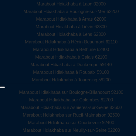
Marabout Hdiakhaba à Laon 02000
Marabout Hdiakhaba à Boulogne-sur-Mer 62200
Marabout Hdiakhaba à Arras 62000
Marabout Hdiakhaba à Liévin 62800
Marabout Hdiakhaba à Lens 62300
Marabout Hdiakhaba à Hénin-Beaumont 62110
Marabout Hdiakhaba à Béthune 62400
Marabout Hdiakhaba à Calais 62100
Marabout Hdiakhaba à Dunkerque 59140
Marabout Hdiakhaba à Roubaix 59100
Marabout Hdiakhaba à Tourcoing 59200
Marabout Hdiakhaba sur Boulogne-Billancourt 92100
Marabout Hdiakhaba sur Colombes 92700
Marabout Hdiakhaba sur Asnières-sur-Seine 92600
Marabout Hdiakhaba sur Rueil-Malmaison 92500
Marabout Hdiakhaba sur Courbevoie 92400
Marabout Hdiakhaba sur Neuilly-sur-Seine 92200