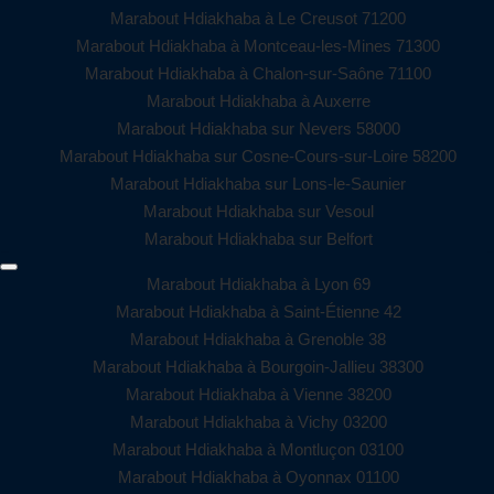
Marabout Hdiakhaba à Le Creusot 71200
Marabout Hdiakhaba à Montceau-les-Mines 71300
Marabout Hdiakhaba à Chalon-sur-Saône 71100
Marabout Hdiakhaba à Auxerre
Marabout Hdiakhaba sur Nevers 58000
Marabout Hdiakhaba sur Cosne-Cours-sur-Loire 58200
Marabout Hdiakhaba sur Lons-le-Saunier
Marabout Hdiakhaba sur Vesoul
Marabout Hdiakhaba sur Belfort
Marabout Hdiakhaba à Lyon 69
Marabout Hdiakhaba à Saint-Étienne 42
Marabout Hdiakhaba à Grenoble 38
Marabout Hdiakhaba à Bourgoin-Jallieu 38300
Marabout Hdiakhaba à Vienne 38200
Marabout Hdiakhaba à Vichy 03200
Marabout Hdiakhaba à Montluçon 03100
Marabout Hdiakhaba à Oyonnax 01100