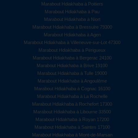
Marabout Hdiakhaba à Poitiers
Marabout Hdiakhaba à Pau
Marabout Hdiakhaba à Niort
Marabout Hdiakhaba à Bressuire 79300
Marabout Hdiakhaba à Agen
Marabout Hdiakhaba à Villeneuve-sur-Lot 47300
Marabout Hdiakhaba à Périgueux
Marabout Hdiakhaba à Bergerac 24100
Marabout Hdiakhaba à Brive 19100
Marabout Hdiakhaba à Tulle 19000
Marabout Hdiakhaba à Angoulême
Marabout Hdiakhaba à Cognac 16100
Marabout Hdiakhaba à La Rochelle
Marabout Hdiakhaba à Rochefort 17300
Marabout Hdiakhaba à Libourne 33500
Marabout Hdiakhaba à Royan 17200
Marabout Hdiakhaba à Saintes 17100
Marabout Hdiakhaba à Mont-de-Marsan