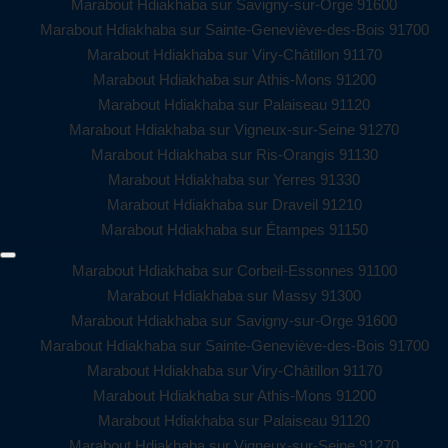
Marabout Hdiakhaba sur Savigny-sur-Orge 91600
Marabout Hdiakhaba sur Sainte-Geneviève-des-Bois 91700
Marabout Hdiakhaba sur Viry-Châtillon 91170
Marabout Hdiakhaba sur Athis-Mons 91200
Marabout Hdiakhaba sur Palaiseau 91120
Marabout Hdiakhaba sur Vigneux-sur-Seine 91270
Marabout Hdiakhaba sur Ris-Orangis 91130
Marabout Hdiakhaba sur Yerres 91330
Marabout Hdiakhaba sur Draveil 91210
Marabout Hdiakhaba sur Étampes 91150
Marabout Hdiakhaba sur Corbeil-Essonnes 91100
Marabout Hdiakhaba sur Massy 91300
Marabout Hdiakhaba sur Savigny-sur-Orge 91600
Marabout Hdiakhaba sur Sainte-Geneviève-des-Bois 91700
Marabout Hdiakhaba sur Viry-Châtillon 91170
Marabout Hdiakhaba sur Athis-Mons 91200
Marabout Hdiakhaba sur Palaiseau 91120
Marabout Hdiakhaba sur Vigneux-sur-Seine 91270