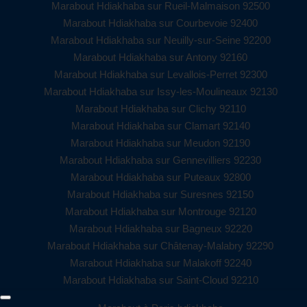
Marabout Hdiakhaba sur Rueil-Malmaison 92500
Marabout Hdiakhaba sur Courbevoie 92400
Marabout Hdiakhaba sur Neuilly-sur-Seine 92200
Marabout Hdiakhaba sur Antony 92160
Marabout Hdiakhaba sur Levallois-Perret 92300
Marabout Hdiakhaba sur Issy-les-Moulineaux 92130
Marabout Hdiakhaba sur Clichy 92110
Marabout Hdiakhaba sur Clamart 92140
Marabout Hdiakhaba sur Meudon 92190
Marabout Hdiakhaba sur Gennevilliers 92230
Marabout Hdiakhaba sur Puteaux 92800
Marabout Hdiakhaba sur Suresnes 92150
Marabout Hdiakhaba sur Montrouge 92120
Marabout Hdiakhaba sur Bagneux 92220
Marabout Hdiakhaba sur Châtenay-Malabry 92290
Marabout Hdiakhaba sur Malakoff 92240
Marabout Hdiakhaba sur Saint-Cloud 92210