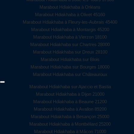
Marabout Hdiakhaba à Orléans
Marabout Hdiakhaba à Olivet 45160
Marabout Hdiakhaba à Fleury-les-Aubrais 45400
Marabout Hdiakhaba à Montargis 45200
Marabout Hdiakhaba à Vierzon 18100
Marabout Hdiakhaba sur Chartres 28000
Marabout Hdiakhaba sur Dreux 28100
Marabout Hdiakhaba sur Blois
Marabout Hdiakhaba sur Bourges 18000
Marabout Hdiakhaba sur Châteauroux
Marabout Hdiakhaba sur Ajaccio et Bastia
Marabout Hdiakhaba à Dijon 21000
Marabout Hdiakhaba à Beaune 21200
Marabout Hdiakhaba à Avallon 89200
Marabout Hdiakhaba à Besançon 25000
Marabout Hdiakhaba à Montbéliard 25200
Marabout Hdiakhaba à Mâcon 71000