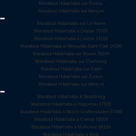
Marabout Hdiakhaba sur Évreux
Marabout Hdiakhaba sur Alençon
Marabout Hdiakhaba sur Le Havre
Marabout Hdiakhaba à Dieppe 76200
Marabout Hdiakhaba à Lisieux 14100
Marabout Hdiakhaba à Hérouville-Saint-Clair 14200
Marabout Hdiakhaba sur Rouen 76100
Marabout Hdiakhaba sur Cherbourg
Marabout Hdiakhaba sur Caen
Marabout Hdiakhaba sur Évreux
Marabout Hdiakhaba sur Alençon
Marabout Hdiakhaba à Strasbourg
Marabout Hdiakhaba à Haguenau 67500
Marabout Hdiakhaba à Illkirch-Graffenstaden 67400
Marabout Hdiakhaba à Colmar 68000
Marabout Hdiakhaba à Mulhouse 68100
Marabout Hdiakhaba à Metz