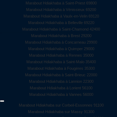
Marabout Hdiakhaba à Saint-Priest 69800
Marabout Hdiakhaba à Vénissieux 69200
Marabout Hdiakhaba à Vaulx-en-Velin 69120
Marabout Hdiakhaba à Belleville 69220
Marabout Hdiakhaba à Saint-Chamond 42400
Marabout Hdiakhaba à Brest 29200
Marabout Hdiakhaba à Concarneau 29900
Marabout Hdiakhaba à Quimper 29000
Marabout Hdiakhaba à Rennes 35000
Marabout Hdiakhaba à Saint-Malo 35400
Marabout Hdiakhaba à Fougères 35300
Marabout Hdiakhaba à Saint-Brieuc 22000
Marabout Hdiakhaba à Lannion 22300
Marabout Hdiakhaba à Lorient 56100
Marabout Hdiakhaba à Vannes 56000
Marabout Hdiakhaba sur Corbeil-Essonnes 91100
Marabout Hdiakhaba sur Massy 91300