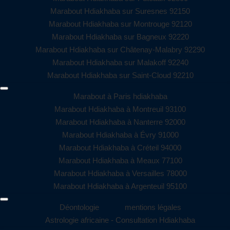
Marabout Hdiakhaba sur Suresnes 92150
Marabout Hdiakhaba sur Montrouge 92120
Marabout Hdiakhaba sur Bagneux 92220
Marabout Hdiakhaba sur Châtenay-Malabry 92290
Marabout Hdiakhaba sur Malakoff 92240
Marabout Hdiakhaba sur Saint-Cloud 92210
Marabout à Paris hdiakhaba
Marabout Hdiakhaba à Montreuil 93100
Marabout Hdiakhaba à Nanterre 92000
Marabout Hdiakhaba à Évry 91000
Marabout Hdiakhaba à Créteil 94000
Marabout Hdiakhaba à Meaux 77100
Marabout Hdiakhaba à Versailles 78000
Marabout Hdiakhaba à Argenteuil 95100
Déontologie
mentions légales
Astrologie africaine - Consultation Hdiakhaba