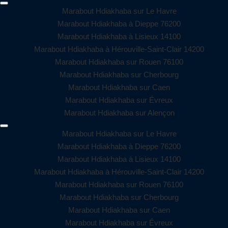
Marabout Hdiakhaba sur Le Havre
Marabout Hdiakhaba à Dieppe 76200
Marabout Hdiakhaba à Lisieux 14100
Marabout Hdiakhaba à Hérouville-Saint-Clair 14200
Marabout Hdiakhaba sur Rouen 76100
Marabout Hdiakhaba sur Cherbourg
Marabout Hdiakhaba sur Caen
Marabout Hdiakhaba sur Évreux
Marabout Hdiakhaba sur Alençon
Marabout Hdiakhaba sur Le Havre
Marabout Hdiakhaba à Dieppe 76200
Marabout Hdiakhaba à Lisieux 14100
Marabout Hdiakhaba à Hérouville-Saint-Clair 14200
Marabout Hdiakhaba sur Rouen 76100
Marabout Hdiakhaba sur Cherbourg
Marabout Hdiakhaba sur Caen
Marabout Hdiakhaba sur Évreux