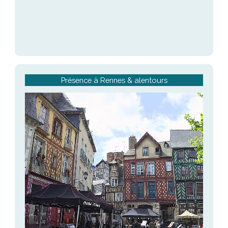
Présence à Rennes & alentours