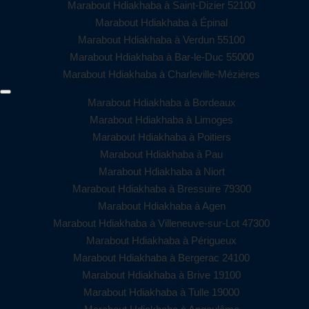
Marabout Hdiakhaba à Saint-Dizier 52100
Marabout Hdiakhaba à Épinal
Marabout Hdiakhaba à Verdun 55100
Marabout Hdiakhaba à Bar-le-Duc 55000
Marabout Hdiakhaba à Charleville-Mézières
Marabout Hdiakhaba à Bordeaux
Marabout Hdiakhaba à Limoges
Marabout Hdiakhaba à Poitiers
Marabout Hdiakhaba à Pau
Marabout Hdiakhaba à Niort
Marabout Hdiakhaba à Bressuire 79300
Marabout Hdiakhaba à Agen
Marabout Hdiakhaba à Villeneuve-sur-Lot 47300
Marabout Hdiakhaba à Périgueux
Marabout Hdiakhaba à Bergerac 24100
Marabout Hdiakhaba à Brive 19100
Marabout Hdiakhaba à Tulle 19000