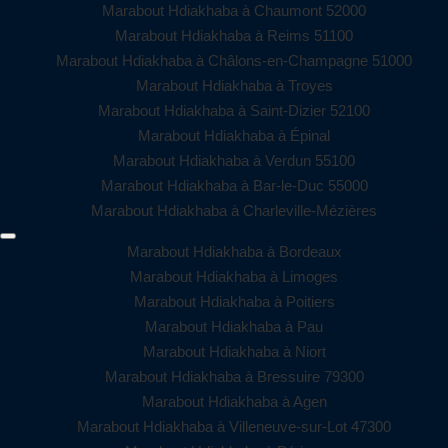
Marabout Hdiakhaba à Chaumont 52000
Marabout Hdiakhaba à Reims 51100
Marabout Hdiakhaba à Châlons-en-Champagne 51000
Marabout Hdiakhaba à Troyes
Marabout Hdiakhaba à Saint-Dizier 52100
Marabout Hdiakhaba à Épinal
Marabout Hdiakhaba à Verdun 55100
Marabout Hdiakhaba à Bar-le-Duc 55000
Marabout Hdiakhaba à Charleville-Mézières
Marabout Hdiakhaba à Bordeaux
Marabout Hdiakhaba à Limoges
Marabout Hdiakhaba à Poitiers
Marabout Hdiakhaba à Pau
Marabout Hdiakhaba à Niort
Marabout Hdiakhaba à Bressuire 79300
Marabout Hdiakhaba à Agen
Marabout Hdiakhaba à Villeneuve-sur-Lot 47300