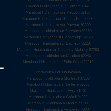
Marabout Hdiakhaba sur Clamart 92140
Marabout Hdiakhaba sur Meudon 92190
Marabout Hdiakhaba sur Gennevilliers 92230
Marabout Hdiakhaba sur Puteaux 92800
Marabout Hdiakhaba sur Suresnes 92150
Marabout Hdiakhaba sur Montrouge 92120
Marabout Hdiakhaba sur Bagneux 92220
Marabout Hdiakhaba sur Châtenay-Malabry 92290
Marabout Hdiakhaba sur Malakoff 92240
Marabout Hdiakhaba sur Saint-Cloud 92210
Marabout à Paris hdiakhaba
Marabout Hdiakhaba à Montreuil 93100
Marabout Hdiakhaba à Nanterre 92000
Marabout Hdiakhaba à Évry 91000
Marabout Hdiakhaba à Créteil 94000
Marabout Hdiakhaba à Meaux 77100
Marabout Hdiakhaba à Versailles 78000