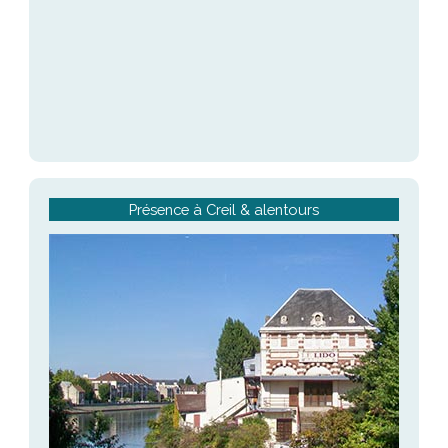
Présence à Creil & alentours