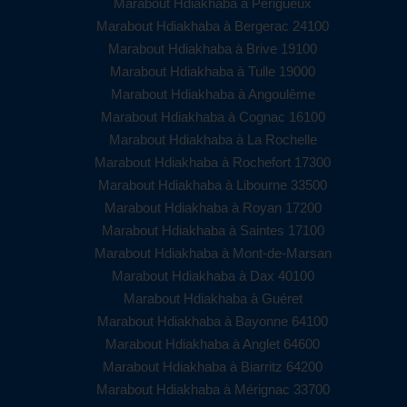
Marabout Hdiakhaba à Périgueux
Marabout Hdiakhaba à Bergerac 24100
Marabout Hdiakhaba à Brive 19100
Marabout Hdiakhaba à Tulle 19000
Marabout Hdiakhaba à Angoulême
Marabout Hdiakhaba à Cognac 16100
Marabout Hdiakhaba à La Rochelle
Marabout Hdiakhaba à Rochefort 17300
Marabout Hdiakhaba à Libourne 33500
Marabout Hdiakhaba à Royan 17200
Marabout Hdiakhaba à Saintes 17100
Marabout Hdiakhaba à Mont-de-Marsan
Marabout Hdiakhaba à Dax 40100
Marabout Hdiakhaba à Guéret
Marabout Hdiakhaba à Bayonne 64100
Marabout Hdiakhaba à Anglet 64600
Marabout Hdiakhaba à Biarritz 64200
Marabout Hdiakhaba à Mérignac 33700