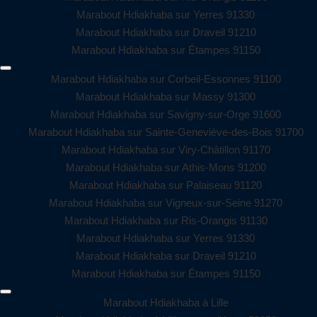
Marabout Hdiakhaba sur Yerres 91330
Marabout Hdiakhaba sur Draveil 91210
Marabout Hdiakhaba sur Étampes 91150
Marabout Hdiakhaba sur Corbeil-Essonnes 91100
Marabout Hdiakhaba sur Massy 91300
Marabout Hdiakhaba sur Savigny-sur-Orge 91600
Marabout Hdiakhaba sur Sainte-Geneviève-des-Bois 91700
Marabout Hdiakhaba sur Viry-Châtillon 91170
Marabout Hdiakhaba sur Athis-Mons 91200
Marabout Hdiakhaba sur Palaiseau 91120
Marabout Hdiakhaba sur Vigneux-sur-Seine 91270
Marabout Hdiakhaba sur Ris-Orangis 91130
Marabout Hdiakhaba sur Yerres 91330
Marabout Hdiakhaba sur Draveil 91210
Marabout Hdiakhaba sur Étampes 91150
Marabout Hdiakhaba à Lille