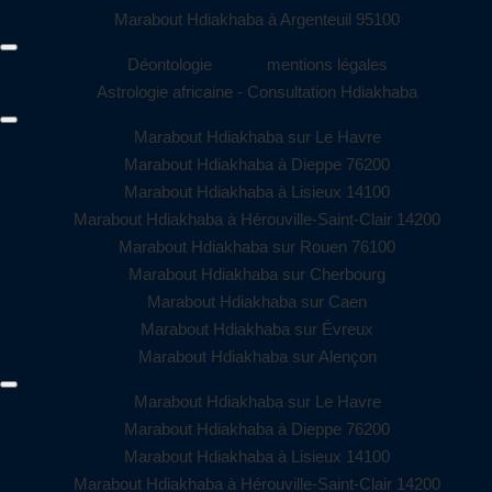
Marabout Hdiakhaba à Argenteuil 95100
Déontologie
mentions légales
Astrologie africaine - Consultation Hdiakhaba
Marabout Hdiakhaba sur Le Havre
Marabout Hdiakhaba à Dieppe 76200
Marabout Hdiakhaba à Lisieux 14100
Marabout Hdiakhaba à Hérouville-Saint-Clair 14200
Marabout Hdiakhaba sur Rouen 76100
Marabout Hdiakhaba sur Cherbourg
Marabout Hdiakhaba sur Caen
Marabout Hdiakhaba sur Évreux
Marabout Hdiakhaba sur Alençon
Marabout Hdiakhaba sur Le Havre
Marabout Hdiakhaba à Dieppe 76200
Marabout Hdiakhaba à Lisieux 14100
Marabout Hdiakhaba à Hérouville-Saint-Clair 14200