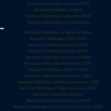
Marabout Hdiakhaba sur Dreux 28100
Marabout Hdiakhaba sur Blois
Marabout Hdiakhaba sur Bourges 18000
Marabout Hdiakhaba sur Châteauroux
Marabout Hdiakhaba sur Ajaccio et Bastia
Marabout Hdiakhaba à Dijon 21000
Marabout Hdiakhaba à Beaune 21200
Marabout Hdiakhaba à Avallon 89200
Marabout Hdiakhaba à Besançon 25000
Marabout Hdiakhaba à Montbéliard 25200
Marabout Hdiakhaba à Mâcon 71000
Marabout Hdiakhaba à Le Creusot 71200
Marabout Hdiakhaba à Montceau-les-Mines 71300
Marabout Hdiakhaba à Chalon-sur-Saône 71100
Marabout Hdiakhaba à Auxerre
Marabout Hdiakhaba sur Nevers 58000
Marabout Hdiakhaba sur Cosne-Cours-sur-Loire 58200