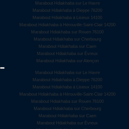
Marabout Hdiakhaba sur Le Havre
Marabout Hdiakhaba à Dieppe 76200
Marabout Hdiakhaba à Lisieux 14100
Marabout Hdiakhaba à Hérouville-Saint-Clair 14200
Marabout Hdiakhaba sur Rouen 76100
Marabout Hdiakhaba sur Cherbourg
Marabout Hdiakhaba sur Caen
Marabout Hdiakhaba sur Évreux
Marabout Hdiakhaba sur Alençon
Marabout Hdiakhaba sur Le Havre
Marabout Hdiakhaba à Dieppe 76200
Marabout Hdiakhaba à Lisieux 14100
Marabout Hdiakhaba à Hérouville-Saint-Clair 14200
Marabout Hdiakhaba sur Rouen 76100
Marabout Hdiakhaba sur Cherbourg
Marabout Hdiakhaba sur Caen
Marabout Hdiakhaba sur Évreux