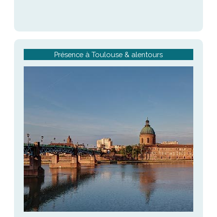
Présence à Toulouse & alentours