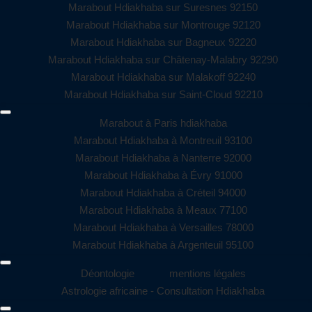
Marabout Hdiakhaba sur Suresnes 92150
Marabout Hdiakhaba sur Montrouge 92120
Marabout Hdiakhaba sur Bagneux 92220
Marabout Hdiakhaba sur Châtenay-Malabry 92290
Marabout Hdiakhaba sur Malakoff 92240
Marabout Hdiakhaba sur Saint-Cloud 92210
Marabout à Paris hdiakhaba
Marabout Hdiakhaba à Montreuil 93100
Marabout Hdiakhaba à Nanterre 92000
Marabout Hdiakhaba à Évry 91000
Marabout Hdiakhaba à Créteil 94000
Marabout Hdiakhaba à Meaux 77100
Marabout Hdiakhaba à Versailles 78000
Marabout Hdiakhaba à Argenteuil 95100
Déontologie
mentions légales
Astrologie africaine - Consultation Hdiakhaba