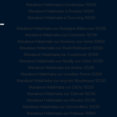
Marabout Hdiakhaba à Dunkerque 59140
Marabout Hdiakhaba à Roubaix 59100
Marabout Hdiakhaba à Tourcoing 59200
Marabout Hdiakhaba sur Boulogne-Billancourt 92100
Marabout Hdiakhaba sur Colombes 92700
Marabout Hdiakhaba sur Asnières-sur-Seine 92600
Marabout Hdiakhaba sur Rueil-Malmaison 92500
Marabout Hdiakhaba sur Courbevoie 92400
Marabout Hdiakhaba sur Neuilly-sur-Seine 92200
Marabout Hdiakhaba sur Antony 92160
Marabout Hdiakhaba sur Levallois-Perret 92300
Marabout Hdiakhaba sur Issy-les-Moulineaux 92130
Marabout Hdiakhaba sur Clichy 92110
Marabout Hdiakhaba sur Clamart 92140
Marabout Hdiakhaba sur Meudon 92190
Marabout Hdiakhaba sur Gennevilliers 92230
Marabout Hdiakhaba sur Puteaux 92800