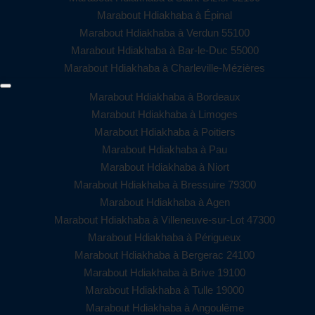
Marabout Hdiakhaba à Épinal
Marabout Hdiakhaba à Verdun 55100
Marabout Hdiakhaba à Bar-le-Duc 55000
Marabout Hdiakhaba à Charleville-Mézières
Marabout Hdiakhaba à Bordeaux
Marabout Hdiakhaba à Limoges
Marabout Hdiakhaba à Poitiers
Marabout Hdiakhaba à Pau
Marabout Hdiakhaba à Niort
Marabout Hdiakhaba à Bressuire 79300
Marabout Hdiakhaba à Agen
Marabout Hdiakhaba à Villeneuve-sur-Lot 47300
Marabout Hdiakhaba à Périgueux
Marabout Hdiakhaba à Bergerac 24100
Marabout Hdiakhaba à Brive 19100
Marabout Hdiakhaba à Tulle 19000
Marabout Hdiakhaba à Angoulême