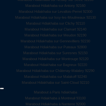
Marabout Hdiakhaba sur Antony 92160
Marabout Hdiakhaba sur Levallois-Perret 92300
Marabout Hdiakhaba sur Issy-les-Moulineaux 92130
Marabout Hdiakhaba sur Clichy 92110
Marabout Hdiakhaba sur Clamart 92140
Marabout Hdiakhaba sur Meudon 92190
Marabout Hdiakhaba sur Gennevilliers 92230
Marabout Hdiakhaba sur Puteaux 92800
Marabout Hdiakhaba sur Suresnes 92150
Marabout Hdiakhaba sur Montrouge 92120
Marabout Hdiakhaba sur Bagneux 92220
Marabout Hdiakhaba sur Châtenay-Malabry 92290
Marabout Hdiakhaba sur Malakoff 92240
Marabout Hdiakhaba sur Saint-Cloud 92210
Marabout à Paris hdiakhaba
Marabout Hdiakhaba à Montreuil 93100
Marabout Hdiakhaba à Nanterre 92000