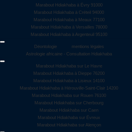
Marabout Hdiakhaba à Évry 91000
Marabout Hdiakhaba à Créteil 94000
Marabout Hdiakhaba à Meaux 77100
Marabout Hdiakhaba à Versailles 78000
Marabout Hdiakhaba à Argenteuil 95100
Déontologie
mentions légales
Astrologie africaine - Consultation Hdiakhaba
Marabout Hdiakhaba sur Le Havre
Marabout Hdiakhaba à Dieppe 76200
Marabout Hdiakhaba à Lisieux 14100
Marabout Hdiakhaba à Hérouville-Saint-Clair 14200
Marabout Hdiakhaba sur Rouen 76100
Marabout Hdiakhaba sur Cherbourg
Marabout Hdiakhaba sur Caen
Marabout Hdiakhaba sur Évreux
Marabout Hdiakhaba sur Alençon