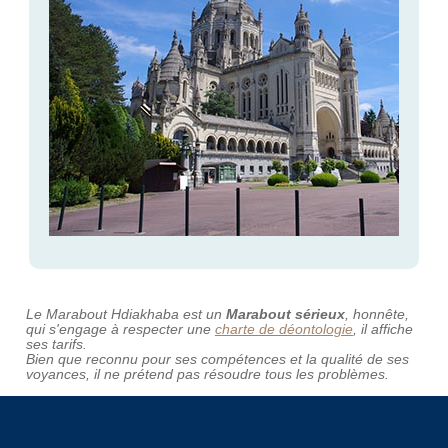
Le Marabout Hdiakhaba est un
Marabout sérieux
, honnête,
qui s'engage à respecter une
charte de déontologie
, il affiche
ses tarifs.
Bien que reconnu pour ses compétences et la qualité de ses
voyances, il ne prétend pas résoudre tous les problèmes.