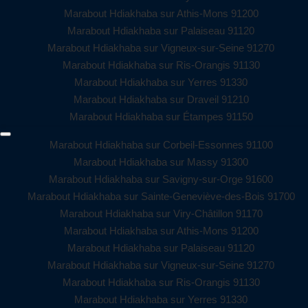
Marabout Hdiakhaba sur Athis-Mons 91200
Marabout Hdiakhaba sur Palaiseau 91120
Marabout Hdiakhaba sur Vigneux-sur-Seine 91270
Marabout Hdiakhaba sur Ris-Orangis 91130
Marabout Hdiakhaba sur Yerres 91330
Marabout Hdiakhaba sur Draveil 91210
Marabout Hdiakhaba sur Étampes 91150
Marabout Hdiakhaba sur Corbeil-Essonnes 91100
Marabout Hdiakhaba sur Massy 91300
Marabout Hdiakhaba sur Savigny-sur-Orge 91600
Marabout Hdiakhaba sur Sainte-Geneviève-des-Bois 91700
Marabout Hdiakhaba sur Viry-Châtillon 91170
Marabout Hdiakhaba sur Athis-Mons 91200
Marabout Hdiakhaba sur Palaiseau 91120
Marabout Hdiakhaba sur Vigneux-sur-Seine 91270
Marabout Hdiakhaba sur Ris-Orangis 91130
Marabout Hdiakhaba sur Yerres 91330