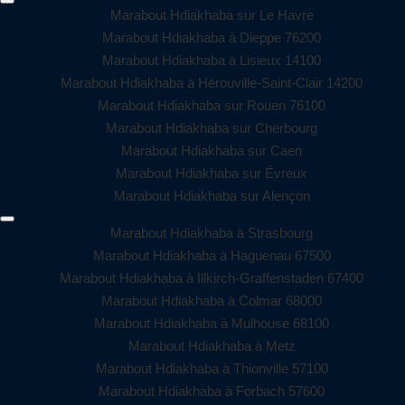
Marabout Hdiakhaba sur Le Havre
Marabout Hdiakhaba à Dieppe 76200
Marabout Hdiakhaba à Lisieux 14100
Marabout Hdiakhaba à Hérouville-Saint-Clair 14200
Marabout Hdiakhaba sur Rouen 76100
Marabout Hdiakhaba sur Cherbourg
Marabout Hdiakhaba sur Caen
Marabout Hdiakhaba sur Évreux
Marabout Hdiakhaba sur Alençon
Marabout Hdiakhaba à Strasbourg
Marabout Hdiakhaba à Haguenau 67500
Marabout Hdiakhaba à Illkirch-Graffenstaden 67400
Marabout Hdiakhaba à Colmar 68000
Marabout Hdiakhaba à Mulhouse 68100
Marabout Hdiakhaba à Metz
Marabout Hdiakhaba à Thionville 57100
Marabout Hdiakhaba à Forbach 57600