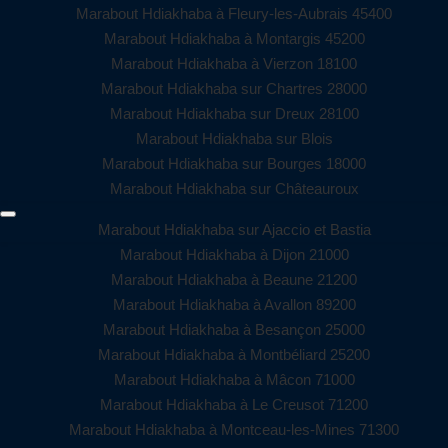
Marabout Hdiakhaba à Fleury-les-Aubrais 45400
Marabout Hdiakhaba à Montargis 45200
Marabout Hdiakhaba à Vierzon 18100
Marabout Hdiakhaba sur Chartres 28000
Marabout Hdiakhaba sur Dreux 28100
Marabout Hdiakhaba sur Blois
Marabout Hdiakhaba sur Bourges 18000
Marabout Hdiakhaba sur Châteauroux
Marabout Hdiakhaba sur Ajaccio et Bastia
Marabout Hdiakhaba à Dijon 21000
Marabout Hdiakhaba à Beaune 21200
Marabout Hdiakhaba à Avallon 89200
Marabout Hdiakhaba à Besançon 25000
Marabout Hdiakhaba à Montbéliard 25200
Marabout Hdiakhaba à Mâcon 71000
Marabout Hdiakhaba à Le Creusot 71200
Marabout Hdiakhaba à Montceau-les-Mines 71300