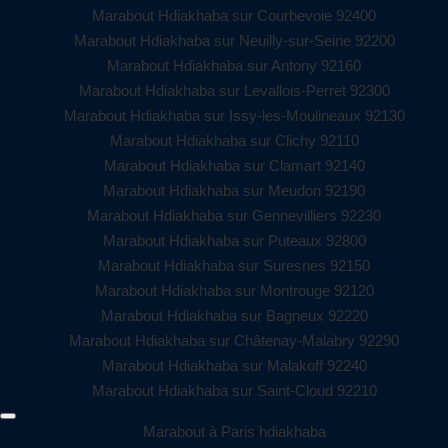
Marabout Hdiakhaba sur Courbevoie 92400
Marabout Hdiakhaba sur Neuilly-sur-Seine 92200
Marabout Hdiakhaba sur Antony 92160
Marabout Hdiakhaba sur Levallois-Perret 92300
Marabout Hdiakhaba sur Issy-les-Moulineaux 92130
Marabout Hdiakhaba sur Clichy 92110
Marabout Hdiakhaba sur Clamart 92140
Marabout Hdiakhaba sur Meudon 92190
Marabout Hdiakhaba sur Gennevilliers 92230
Marabout Hdiakhaba sur Puteaux 92800
Marabout Hdiakhaba sur Suresnes 92150
Marabout Hdiakhaba sur Montrouge 92120
Marabout Hdiakhaba sur Bagneux 92220
Marabout Hdiakhaba sur Châtenay-Malabry 92290
Marabout Hdiakhaba sur Malakoff 92240
Marabout Hdiakhaba sur Saint-Cloud 92210
Marabout à Paris hdiakhaba