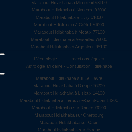
Marabout Hdiakhaba à Montreuil 93100
Marabout Hdiakhaba à Nanterre 92000
Marabout Hdiakhaba à Évry 91000
Marabout Hdiakhaba à Créteil 94000
Marabout Hdiakhaba à Meaux 77100
Marabout Hdiakhaba à Versailles 78000
Marabout Hdiakhaba à Argenteuil 95100
Déontologie
mentions légales
Astrologie africaine - Consultation Hdiakhaba
Marabout Hdiakhaba sur Le Havre
Marabout Hdiakhaba à Dieppe 76200
Marabout Hdiakhaba à Lisieux 14100
Marabout Hdiakhaba à Hérouville-Saint-Clair 14200
Marabout Hdiakhaba sur Rouen 76100
Marabout Hdiakhaba sur Cherbourg
Marabout Hdiakhaba sur Caen
Marabout Hdiakhaba sur Évreux