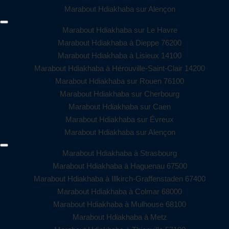
Marabout Hdiakhaba sur Alençon
Marabout Hdiakhaba sur Le Havre
Marabout Hdiakhaba à Dieppe 76200
Marabout Hdiakhaba à Lisieux 14100
Marabout Hdiakhaba à Hérouville-Saint-Clair 14200
Marabout Hdiakhaba sur Rouen 76100
Marabout Hdiakhaba sur Cherbourg
Marabout Hdiakhaba sur Caen
Marabout Hdiakhaba sur Évreux
Marabout Hdiakhaba sur Alençon
Marabout Hdiakhaba à Strasbourg
Marabout Hdiakhaba à Haguenau 67500
Marabout Hdiakhaba à Illkirch-Graffenstaden 67400
Marabout Hdiakhaba à Colmar 68000
Marabout Hdiakhaba à Mulhouse 68100
Marabout Hdiakhaba à Metz