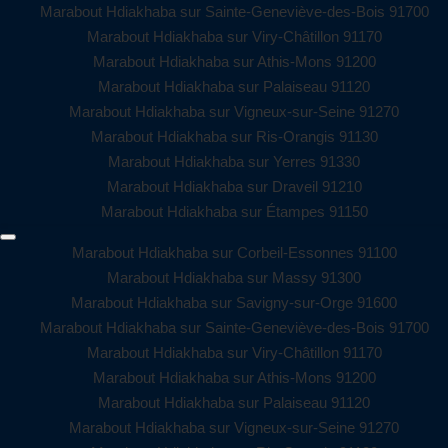
Marabout Hdiakhaba sur Sainte-Geneviève-des-Bois 91700
Marabout Hdiakhaba sur Viry-Châtillon 91170
Marabout Hdiakhaba sur Athis-Mons 91200
Marabout Hdiakhaba sur Palaiseau 91120
Marabout Hdiakhaba sur Vigneux-sur-Seine 91270
Marabout Hdiakhaba sur Ris-Orangis 91130
Marabout Hdiakhaba sur Yerres 91330
Marabout Hdiakhaba sur Draveil 91210
Marabout Hdiakhaba sur Étampes 91150
Marabout Hdiakhaba sur Corbeil-Essonnes 91100
Marabout Hdiakhaba sur Massy 91300
Marabout Hdiakhaba sur Savigny-sur-Orge 91600
Marabout Hdiakhaba sur Sainte-Geneviève-des-Bois 91700
Marabout Hdiakhaba sur Viry-Châtillon 91170
Marabout Hdiakhaba sur Athis-Mons 91200
Marabout Hdiakhaba sur Palaiseau 91120
Marabout Hdiakhaba sur Vigneux-sur-Seine 91270