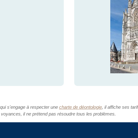
 qui s'engage à respecter une
charte de déontologie
, il affiche ses tari
 voyances, il ne prétend pas résoudre tous les problèmes.