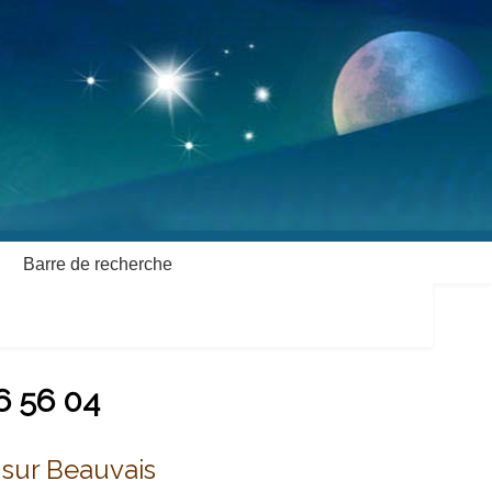
Barre de recherche
6 56 04
sur Beauvais