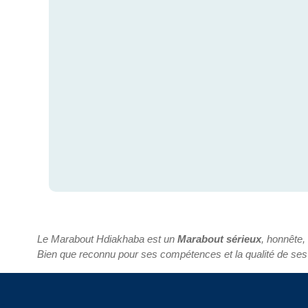
Le Marabout Hdiakhaba est un
Marabout sérieux
, honnête,
Bien que reconnu pour ses compétences et la qualité de ses