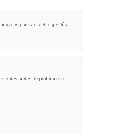
pouvoirs puissants et respectés.
e toutes sortes de problèmes et