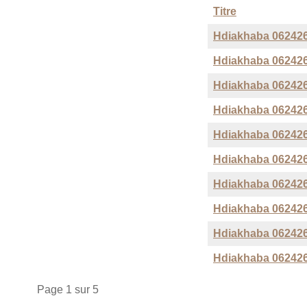
Titre
Hdiakhaba 062426
Hdiakhaba 062426
Hdiakhaba 062426
Hdiakhaba 062426
Hdiakhaba 062426
Hdiakhaba 062426
Hdiakhaba 062426
Hdiakhaba 062426
Hdiakhaba 062426
Hdiakhaba 062426
Page 1 sur 5