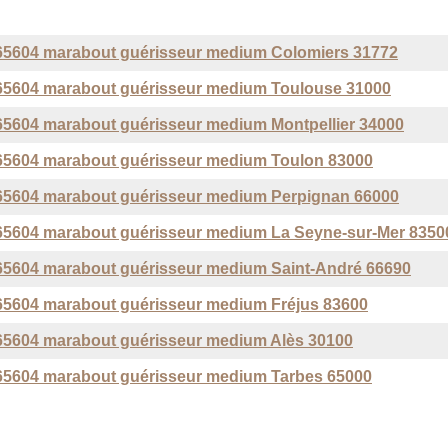
5604 marabout guérisseur medium Colomiers 31772
5604 marabout guérisseur medium Toulouse 31000
5604 marabout guérisseur medium Montpellier 34000
5604 marabout guérisseur medium Toulon 83000
5604 marabout guérisseur medium Perpignan 66000
5604 marabout guérisseur medium La Seyne-sur-Mer 8350
5604 marabout guérisseur medium Saint-André 66690
5604 marabout guérisseur medium Fréjus 83600
5604 marabout guérisseur medium Alès 30100
5604 marabout guérisseur medium Tarbes 65000