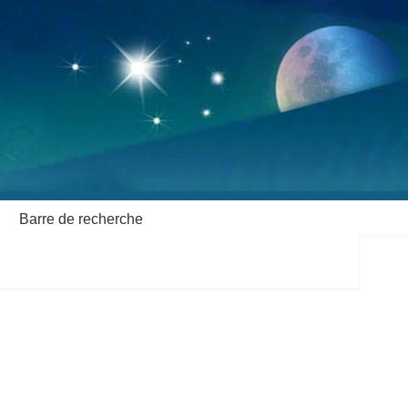
Barre de recherche