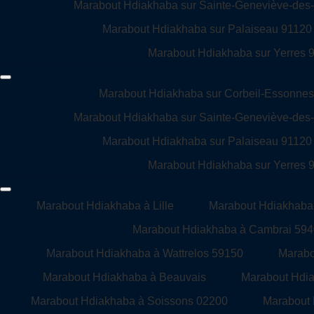
Marabout Hdiakhaba sur Sainte-Geneviève-des
Marabout Hdiakhaba sur Palaiseau 91120
Marabout Hdiakhaba sur Yerres 
Marabout Hdiakhaba sur Corbeil-Essonne
Marabout Hdiakhaba sur Sainte-Geneviève-des
Marabout Hdiakhaba sur Palaiseau 91120
Marabout Hdiakhaba sur Yerres 
Marabout Hdiakhaba à Lille
Marabout Hdiakhaba 
Marabout Hdiakhaba à Cambrai 59
Marabout Hdiakhaba à Wattrelos 59150
Marabo
Marabout Hdiakhaba à Beauvais
Marabout Hdi
Marabout Hdiakhaba à Soissons 02200
Marabout 