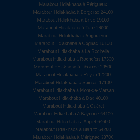
Marabout Hdiakhaba à Périgueux
Marabout Hdiakhaba à Bergerac 24100
Marabout Hdiakhaba à Brive 19100
Marabout Hdiakhaba à Tulle 19000
Marabout Hdiakhaba à Angoulême
Marabout Hdiakhaba à Cognac 16100
Marabout Hdiakhaba à La Rochelle
Marabout Hdiakhaba à Rochefort 17300
Marabout Hdiakhaba à Libourne 33500
Marabout Hdiakhaba à Royan 17200
Marabout Hdiakhaba à Saintes 17100
Marabout Hdiakhaba à Mont-de-Marsan
Marabout Hdiakhaba à Dax 40100
Marabout Hdiakhaba à Guéret
Marabout Hdiakhaba à Bayonne 64100
Marabout Hdiakhaba à Anglet 64600
Marabout Hdiakhaba à Biarritz 64200
Marabout Hdiakhaba à Mérignac 33700