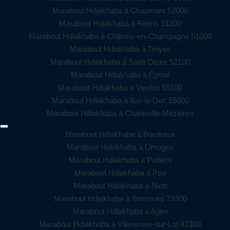
Marabout Hdiakhaba à Chaumont 52000
Marabout Hdiakhaba à Reims 51100
Marabout Hdiakhaba à Châlons-en-Champagne 51000
Marabout Hdiakhaba à Troyes
Marabout Hdiakhaba à Saint-Dizier 52100
Marabout Hdiakhaba à Épinal
Marabout Hdiakhaba à Verdun 55100
Marabout Hdiakhaba à Bar-le-Duc 55000
Marabout Hdiakhaba à Charleville-Mézières
Marabout Hdiakhaba à Bordeaux
Marabout Hdiakhaba à Limoges
Marabout Hdiakhaba à Poitiers
Marabout Hdiakhaba à Pau
Marabout Hdiakhaba à Niort
Marabout Hdiakhaba à Bressuire 79300
Marabout Hdiakhaba à Agen
Marabout Hdiakhaba à Villeneuve-sur-Lot 47300