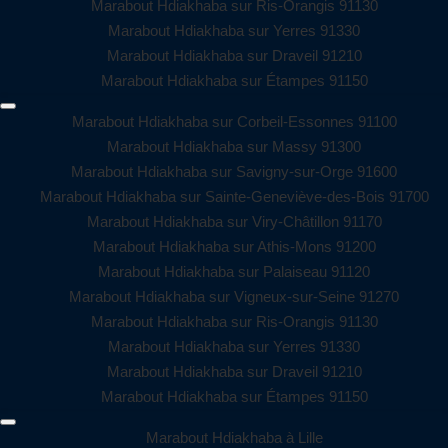
Marabout Hdiakhaba sur Ris-Orangis 91130
Marabout Hdiakhaba sur Yerres 91330
Marabout Hdiakhaba sur Draveil 91210
Marabout Hdiakhaba sur Étampes 91150
Marabout Hdiakhaba sur Corbeil-Essonnes 91100
Marabout Hdiakhaba sur Massy 91300
Marabout Hdiakhaba sur Savigny-sur-Orge 91600
Marabout Hdiakhaba sur Sainte-Geneviève-des-Bois 91700
Marabout Hdiakhaba sur Viry-Châtillon 91170
Marabout Hdiakhaba sur Athis-Mons 91200
Marabout Hdiakhaba sur Palaiseau 91120
Marabout Hdiakhaba sur Vigneux-sur-Seine 91270
Marabout Hdiakhaba sur Ris-Orangis 91130
Marabout Hdiakhaba sur Yerres 91330
Marabout Hdiakhaba sur Draveil 91210
Marabout Hdiakhaba sur Étampes 91150
Marabout Hdiakhaba à Lille