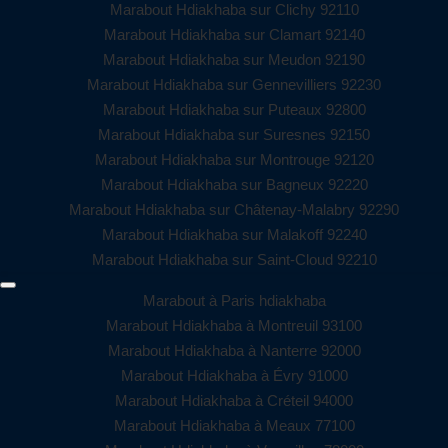
Marabout Hdiakhaba sur Clichy 92110
Marabout Hdiakhaba sur Clamart 92140
Marabout Hdiakhaba sur Meudon 92190
Marabout Hdiakhaba sur Gennevilliers 92230
Marabout Hdiakhaba sur Puteaux 92800
Marabout Hdiakhaba sur Suresnes 92150
Marabout Hdiakhaba sur Montrouge 92120
Marabout Hdiakhaba sur Bagneux 92220
Marabout Hdiakhaba sur Châtenay-Malabry 92290
Marabout Hdiakhaba sur Malakoff 92240
Marabout Hdiakhaba sur Saint-Cloud 92210
Marabout à Paris hdiakhaba
Marabout Hdiakhaba à Montreuil 93100
Marabout Hdiakhaba à Nanterre 92000
Marabout Hdiakhaba à Évry 91000
Marabout Hdiakhaba à Créteil 94000
Marabout Hdiakhaba à Meaux 77100