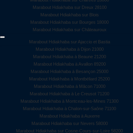
Marabout Hdiakhaba sur Dreux 28100
Marabout Hdiakhaba sur Blois
Marabout Hdiakhaba sur Bourges 18000
Marabout Hdiakhaba sur Châteauroux
Marabout Hdiakhaba sur Ajaccio et Bastia
Marabout Hdiakhaba à Dijon 21000
Marabout Hdiakhaba à Beaune 21200
Marabout Hdiakhaba à Avallon 89200
Marabout Hdiakhaba à Besançon 25000
Marabout Hdiakhaba à Montbéliard 25200
Marabout Hdiakhaba à Mâcon 71000
Marabout Hdiakhaba à Le Creusot 71200
Marabout Hdiakhaba à Montceau-les-Mines 71300
Marabout Hdiakhaba à Chalon-sur-Saône 71100
Marabout Hdiakhaba à Auxerre
Marabout Hdiakhaba sur Nevers 58000
Marabout Hdiakhaba sur Cosne-Cours-sur-Loire 58200