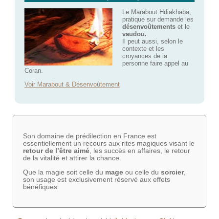
Le Marabout Hdiakhaba,
pratique sur demande les
désenvoûtements
et le
vaudou.
Il peut aussi, selon le
contexte et les
croyances de la
personne faire appel au
Coran.
Voir Marabout & Désenvoûtement
Son domaine de prédilection en France est
essentiellement un recours aux rites magiques visant le
retour de l’être aimé
, les succès en affaires, le retour
de la vitalité et attirer la chance.
Que la magie soit celle du
mage
ou celle du
sorcier
,
son usage est exclusivement réservé aux effets
bénéfiques.