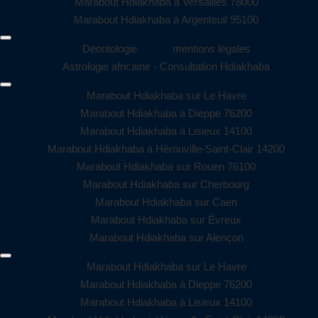
Marabout Hdiakhaba à Versailles 78000
Marabout Hdiakhaba à Argenteuil 95100
Déontologie
mentions légales
Astrologie africaine - Consultation Hdiakhaba
Marabout Hdiakhaba sur Le Havre
Marabout Hdiakhaba à Dieppe 76200
Marabout Hdiakhaba à Lisieux 14100
Marabout Hdiakhaba à Hérouville-Saint-Clair 14200
Marabout Hdiakhaba sur Rouen 76100
Marabout Hdiakhaba sur Cherbourg
Marabout Hdiakhaba sur Caen
Marabout Hdiakhaba sur Évreux
Marabout Hdiakhaba sur Alençon
Marabout Hdiakhaba sur Le Havre
Marabout Hdiakhaba à Dieppe 76200
Marabout Hdiakhaba à Lisieux 14100